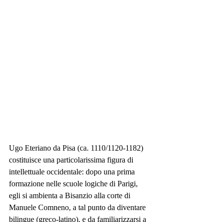
Ugo Eteriano da Pisa (ca. 1110/1120-1182) 
costituisce una particolarissima figura di 
intellettuale occidentale: dopo una prima 
formazione nelle scuole logiche di Parigi, 
egli si ambienta a Bisanzio alla corte di 
Manuele Comneno, a tal punto da diventare 
bilingue (greco-latino), e da familiarizzarsi a 