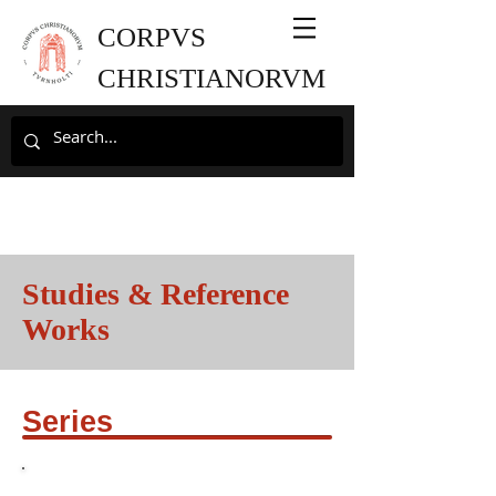
CORPVS
CHRISTIANORVM
Studies & Reference
Works
Series