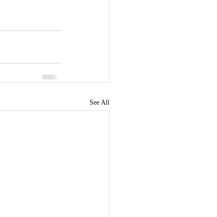
See All