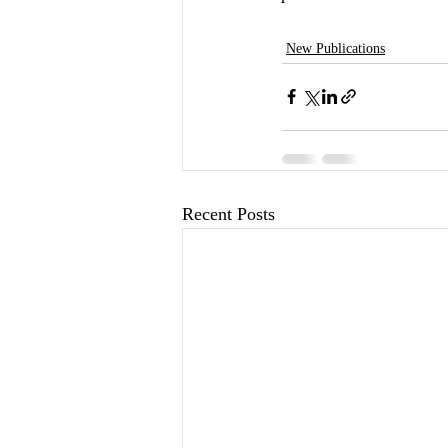
New Publications
Recent Posts