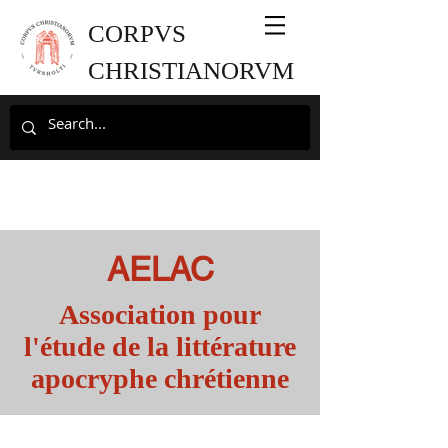
CORPVS
CHRISTIANORVM
AELAC
Association pour
l'étude de la littérature
apocryphe chrétienne